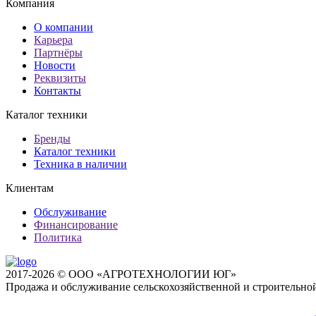
Компания
О компании
Карьера
Партнёры
Новости
Реквизиты
Контакты
Каталог техники
Бренды
Каталог техники
Техника в наличии
Клиентам
Обслуживание
Финансирование
Политика
2017-2026 © ООО «АГРОТЕХНОЛОГИИ ЮГ»
Продажа и обслуживание сельскохозяйственной и строительно