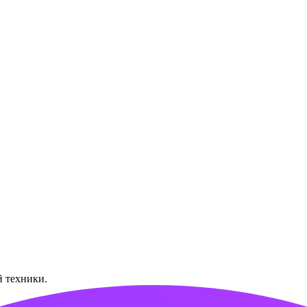
й техники.