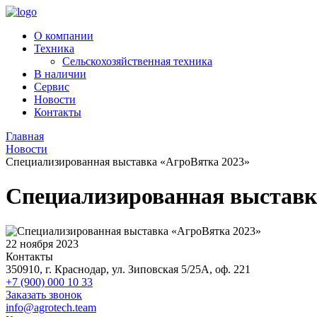
О компании
Техника
Сельcкохозяйственная техника
В наличии
Сервис
Новости
Контакты
Главная
Новости
Специализированная выставка «АгроВятка 2023»
Специализированная выставк
22 ноября 2023
Контакты
350910, г. Краснодар, ул. Зиповская 5/25А, оф. 221
+7 (900) 000 10 33
Заказать звонок
info@agrotech.team