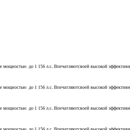
 мощностью до 1 156 л.с. Впечатляютсвоей высокой эффективно
 мощностью до 1 156 л.с. Впечатляютсвоей высокой эффективно
 мощностью до 1 156 л.с. Впечатляютсвоей высокой эффективно
 мощностью до 1 156 л.с. Впечатляютсвоей высокой эффективно