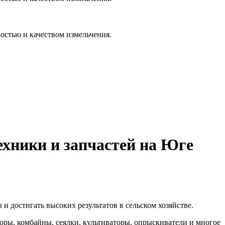
стью и качеством измельчения.
ники и запчастей на Юге
 достигать высоких результатов в сельском хозяйстве.
оры, комбайны, сеялки, культиваторы, опрыскиватели и многое