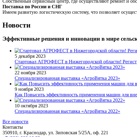
Собственный сервисный центр, где осуществляют ремонт и об
Поставка по России и СНГ
Имеем развитую логистическую систему, что позволяет осущес
Новости
Эффективные решения и инновации в мире сельск
5 декабря 2023
Стартовал АГРОФЕСТ в Нижегородской области! Регист
22 ноября 2023
Специализированная выставка «АгроВятка 2023»
9 ноября 2023
Как Повысить эффективность применения машин для вн
10 октября 2023
Специализированная выставка «АгроВятка 2022»
Все новости
Контакты
350910, г. Краснодар, ул. Зиповская 5/25А, оф. 221