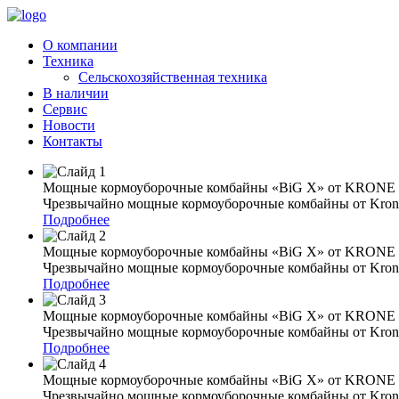
О компании
Техника
Сельcкохозяйственная техника
В наличии
Сервис
Новости
Контакты
Мощные кормоуборочные комбайны «BiG X» от KRONE
Чрезвычайно мощные кормоуборочные комбайны от Krone
Подробнее
Мощные кормоуборочные комбайны «BiG X» от KRONE
Чрезвычайно мощные кормоуборочные комбайны от Krone
Подробнее
Мощные кормоуборочные комбайны «BiG X» от KRONE
Чрезвычайно мощные кормоуборочные комбайны от Krone
Подробнее
Мощные кормоуборочные комбайны «BiG X» от KRONE
Чрезвычайно мощные кормоуборочные комбайны от Krone