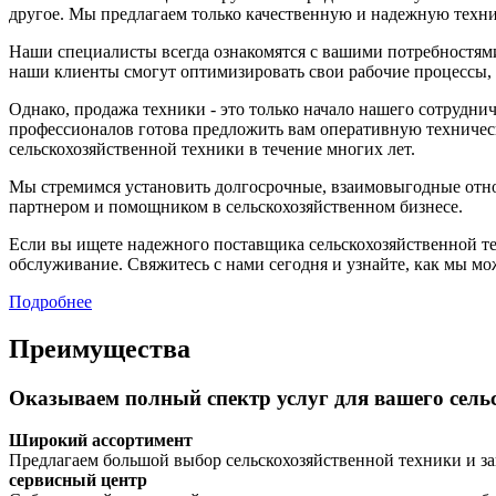
другое. Мы предлагаем только качественную и надежную техн
Наши специалисты всегда ознакомятся с вашими потребностями
наши клиенты смогут оптимизировать свои рабочие процессы, 
Однако, продажа техники - это только начало нашего сотрудн
профессионалов готова предложить вам оперативную техничес
сельскохозяйственной техники в течение многих лет.
Мы стремимся установить долгосрочные, взаимовыгодные отн
партнером и помощником в сельскохозяйственном бизнесе.
Если вы ищете надежного поставщика сельскохозяйственной
обслуживание. Свяжитесь с нами сегодня и узнайте, как мы мо
Подробнее
Преимущества
Оказываем полный спектр услуг для вашего сельс
Широкий ассортимент
Предлагаем большой выбор сельскохозяйственной техники и за
сервисный центр