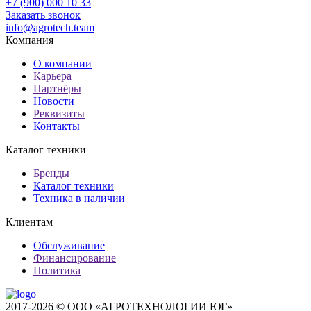
+7 (900) 000 10 33
Заказать звонок
info@agrotech.team
Компания
О компании
Карьера
Партнёры
Новости
Реквизиты
Контакты
Каталог техники
Бренды
Каталог техники
Техника в наличии
Клиентам
Обслуживание
Финансирование
Политика
2017-2026 © ООО «АГРОТЕХНОЛОГИИ ЮГ»