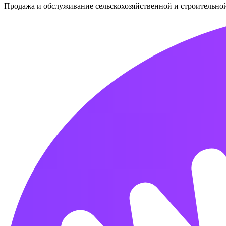
Продажа и обслуживание сельскохозяйственной и строительно