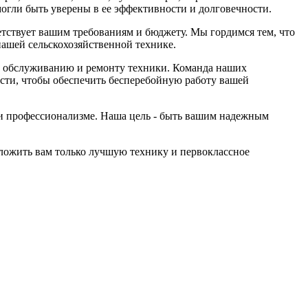
огли быть уверены в ее эффективности и долговечности.
етствует вашим требованиям и бюджету. Мы гордимся тем, что
нашей сельскохозяйственной технике.
по обслуживанию и ремонту техники. Команда наших
сти, чтобы обеспечить бесперебойную работу вашей
и профессионализме. Наша цель - быть вашим надежным
ожить вам только лучшую технику и первоклассное